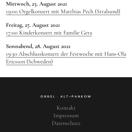
Mittwoch, 25. August 2021
Benefiz
19:00 Orgelkonzert mit Matthias Pech (Stralsund)
Freitag, 27. August 2021
17:00 Kinderkonzert mit Familie Gera
Sonnabend, 28. August 2021
19:30 Abschlusskonzert der Festwoche mit Hans-Ola
Ericsson (Schweden)
ORGEL · ALT-PANKOW
Kontakt
Impressum
Datenschutz