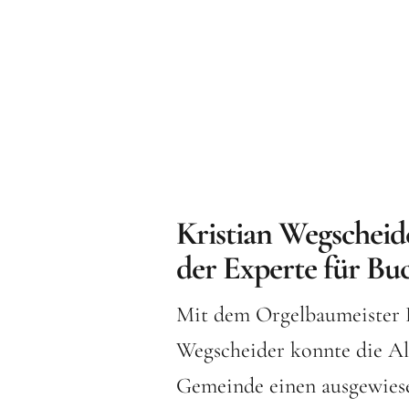
Kristian Wegscheid
der Experte für B
Mit dem Orgelbaumeister 
Wegscheider konnte die A
Gemeinde einen ausgewies