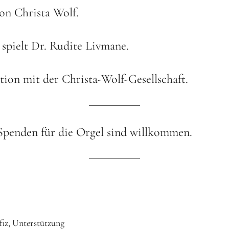
on Christa Wolf.
spielt Dr. Rudite Livmane.
ion mit der Christa-Wolf-Gesellschaft.
. Spenden für die Orgel sind willkommen.
fiz
Unterstützung