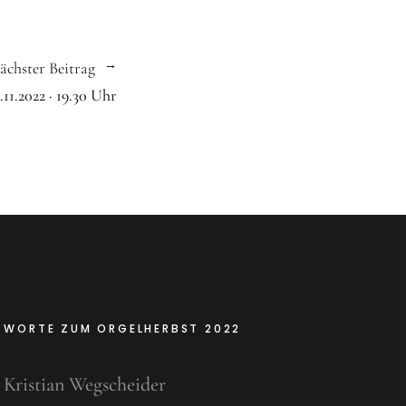
ächster Beitrag
.11.2022 · 19.30 Uhr
WORTE ZUM ORGELHERBST 2022
Kristian Wegscheider