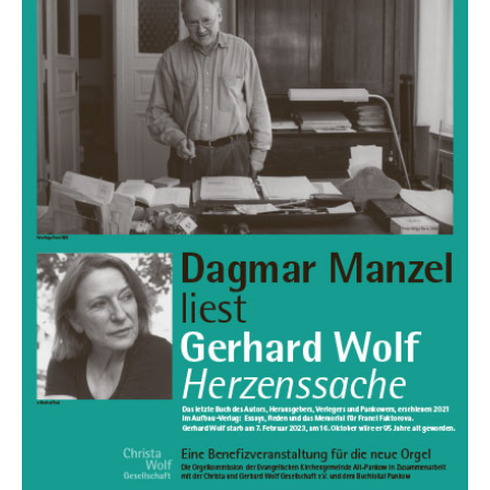
Benefiz