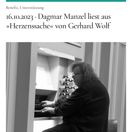
Benefiz
Unterstützung
16.10.2023 · Dagmar Manzel liest aus
»Herzenssache« von Gerhard Wolf