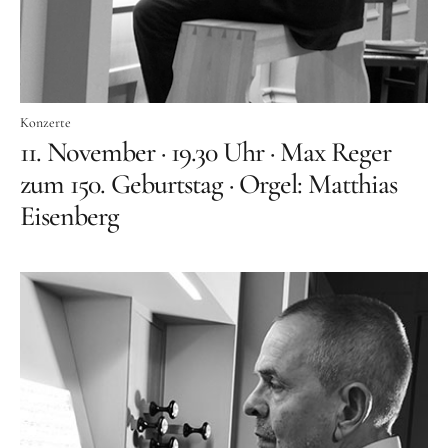
Konzerte
11. November · 19.30 Uhr · Max Reger
zum 150. Geburtstag · Orgel: Matthias
Eisenberg