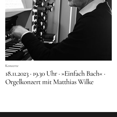
Konzerte
18.11.2023 · 19.30 Uhr · »Einfach Bach« ·
Orgelkonzert mit Matthias Wilke