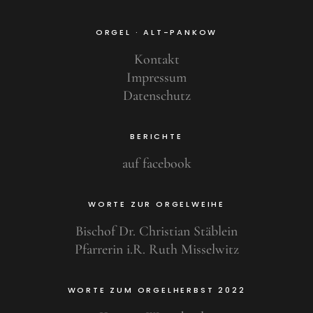
ORGEL · ALT-PANKOW
Kontakt
Impressum
Datenschutz
BERICHTE
auf facebook
WORTE ZUR ORGELWEIHE
Bischof Dr. Christian Stäblein
Pfarrerin i.R. Ruth Misselwitz
WORTE ZUM ORGELHERBST 2022