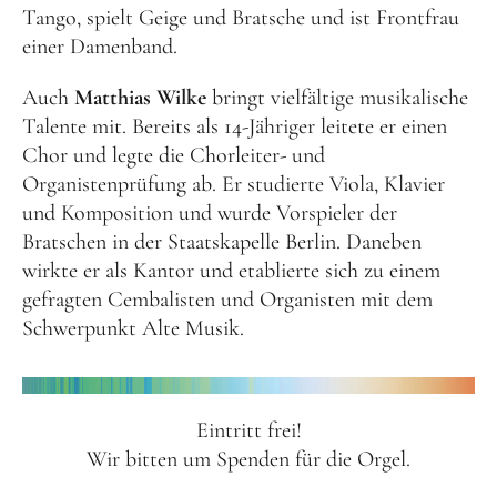
Tango, spielt Geige und Bratsche und ist Frontfrau
einer Damenband.
Auch
Matthias Wilke
bringt vielfältige musikalische
Talente mit. Bereits als 14-Jähriger leitete er einen
Chor und legte die Chorleiter- und
Organistenprüfung ab. Er studierte Viola, Klavier
und Komposition und wurde Vorspieler der
Bratschen in der Staatskapelle Berlin. Daneben
wirkte er als Kantor und etablierte sich zu einem
gefragten Cembalisten und Organisten mit dem
Schwerpunkt Alte Musik.
Eintritt frei!
Wir bitten um Spenden für die Orgel.