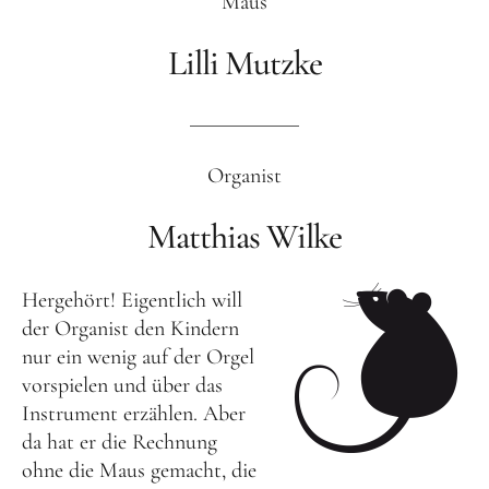
Maus
Benefiz
Lilli Mutzke
Organist
Matthias Wilke
Hergehört! Eigentlich will
der Organist den Kindern
nur ein wenig auf der Orgel
vorspielen und über das
Instrument erzählen. Aber
da hat er die Rechnung
ohne die Maus gemacht, die