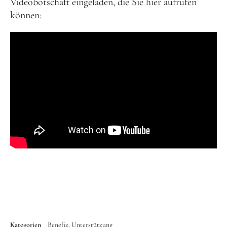
Videobotschaft eingeladen, die Sie hier aufrufen
können:
Kategorien
Benefiz
Unterstützung