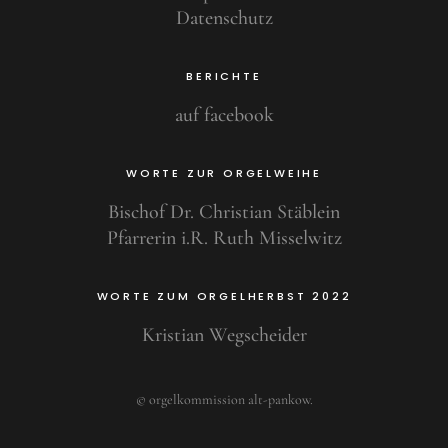
Datenschutz
BERICHTE
auf facebook
WORTE ZUR ORGELWEIHE
Bischof Dr. Christian Stäblein
Pfarrerin i.R. Ruth Misselwitz
WORTE ZUM ORGELHERBST 2022
Kristian Wegscheider
© orgelkommission alt-pankow