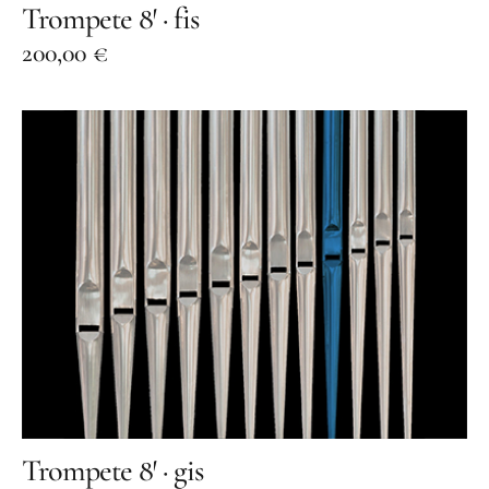
Trompete 8′ · fis
200,00
€
Trompete 8′ · gis