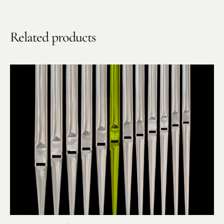
Benefiz
Related products