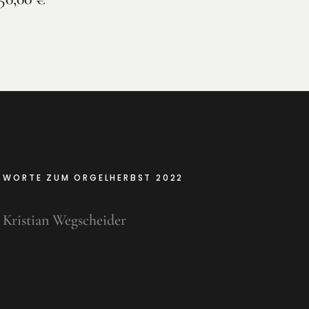
WORTE ZUM ORGELHERBST 2022
Kristian Wegscheider