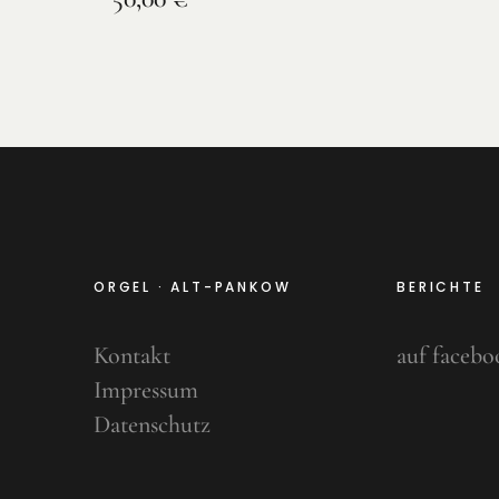
ORGEL · ALT-PANKOW
BERICHTE
Kontakt
auf facebo
Impressum
Datenschutz