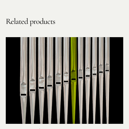
Benefiz
Related products